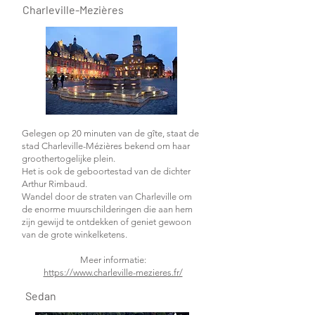
Charleville-Mezières
Gelegen op 20 minuten van de gîte, staat de
stad Charleville-Mézières bekend om haar
groothertogelijke plein.
Het is ook de geboortestad van de dichter
Arthur Rimbaud.
Wandel door de straten van Charleville om
de enorme muurschilderingen die aan hem
zijn gewijd te ontdekken of geniet gewoon
van de grote winkelketens.
Meer informatie:
https://www.charleville-mezieres.fr/
Sedan