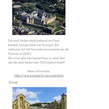
De stad Sedan staat bekend om haar
kasteel, het grootste van Europa! (En
verkozen tot het favoriete monument van de
Fransen in 2024.)
Als onze gîte een tussenstop is, weet dan
dat de stad Sedan een TGV-station heeft!
Meer informatie:
http://www.sedan.fr/accueil.html
Orval