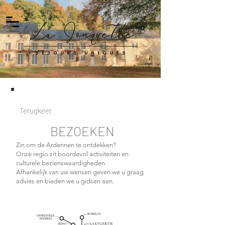
Terugkeer
BEZOEKEN
Zin om de Ardennen te ontdekken?
Onze regio zit boordevol activiteiten en
culturele bezienswaardigheden.
Afhankelijk van uw wensen geven we u graag
advies en bieden we u gidsen aan.