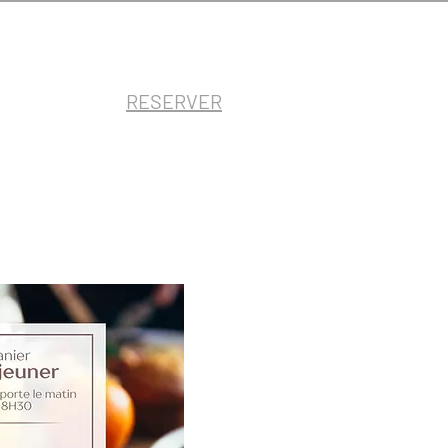
RESERVER