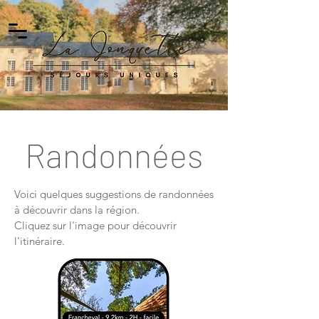
Randonnées
Voici quelques suggestions de randonnées
à découvrir dans la région.
Cliquez sur l'image pour découvrir
l'itinéraire
.